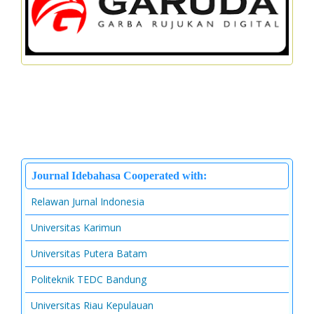
Journal Idebahasa Cooperated with:
Relawan Jurnal Indonesia
Universitas Karimun
Universitas Putera Batam
Politeknik TEDC Bandung
Universitas Riau Kepulauan