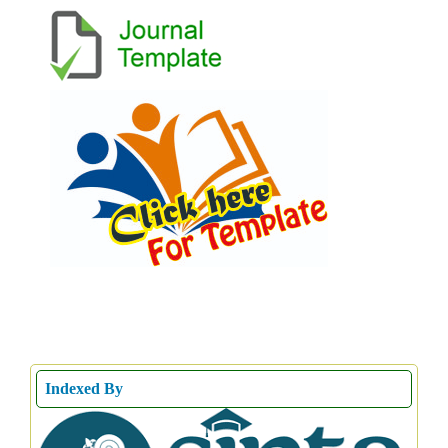
Indexed By