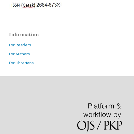
Information
For Readers
For Authors
For Librarians