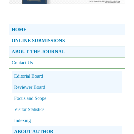
HOME
ONLINE SUBMISSIONS
ABOUT THE JOURNAL
Contact Us
Editorial Board
Reviewer Board
Focus and Scope
Visitor Statistics
Indexing
ABOUT AUTHOR