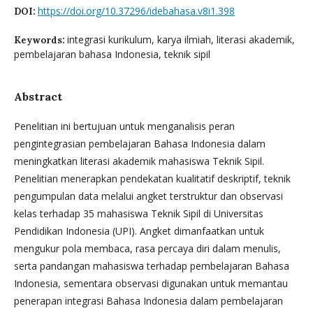
https://doi.org/10.37296/idebahasa.v8i1.398
DOI:
integrasi kurikulum, karya ilmiah, literasi akademik,
Keywords:
pembelajaran bahasa Indonesia, teknik sipil
Abstract
Penelitian ini bertujuan untuk menganalisis peran
pengintegrasian pembelajaran Bahasa Indonesia dalam
meningkatkan literasi akademik mahasiswa Teknik Sipil.
Penelitian menerapkan pendekatan kualitatif deskriptif, teknik
pengumpulan data melalui angket terstruktur dan observasi
kelas terhadap 35 mahasiswa Teknik Sipil di Universitas
Pendidikan Indonesia (UPI). Angket dimanfaatkan untuk
mengukur pola membaca, rasa percaya diri dalam menulis,
serta pandangan mahasiswa terhadap pembelajaran Bahasa
Indonesia, sementara observasi digunakan untuk memantau
penerapan integrasi Bahasa Indonesia dalam pembelajaran