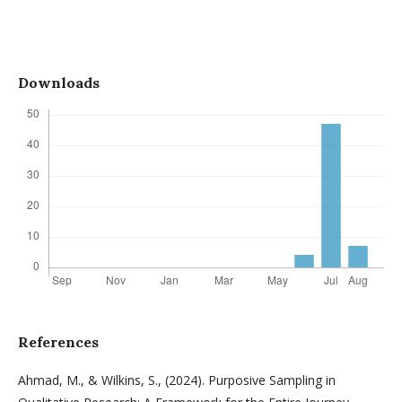
Downloads
References
Ahmad, M., & Wilkins, S., (2024). Purposive Sampling in