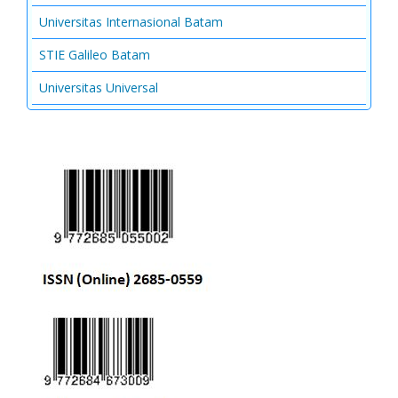
Universitas Internasional Batam
STIE Galileo Batam
Universitas Universal