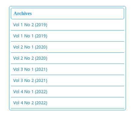
Archives
Vol 1 No 2 (2019)
Vol 1 No 1 (2019)
Vol 2 No 1 (2020)
Vol 2 No 2 (2020)
Vol 3 No 1 (2021)
Vol 3 No 2 (2021)
Vol 4 No 1 (2022)
Vol 4 No 2 (2022)