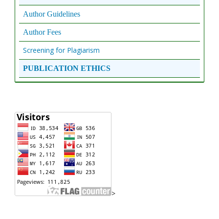
Author Guidelines
Author Fees
Screening for Plagiarism
PUBLICATION ETHICS
>