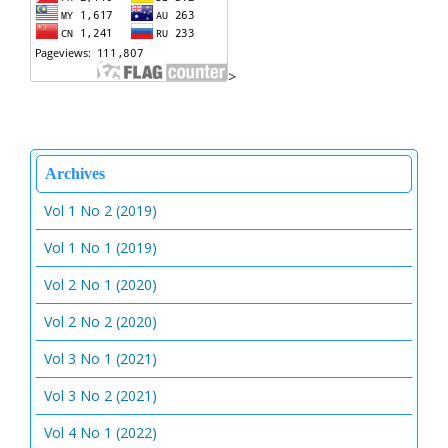
>
Archives
Vol 1 No 2 (2019)
Vol 1 No 1 (2019)
Vol 2 No 1 (2020)
Vol 2 No 2 (2020)
Vol 3 No 1 (2021)
Vol 3 No 2 (2021)
Vol 4 No 1 (2022)