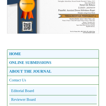
HOME
ONLINE SUBMISSIONS
ABOUT THE JOURNAL
Contact Us
Editorial Board
Reviewer Board