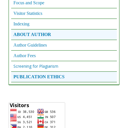
Focus and Scope
Visitor Statistics
Indexing
ABOUT AUTHOR
Author Guidelines
Author Fees
Screening for Plagiarism
PUBLICATION ETHICS