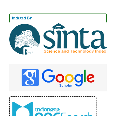
Indexed By