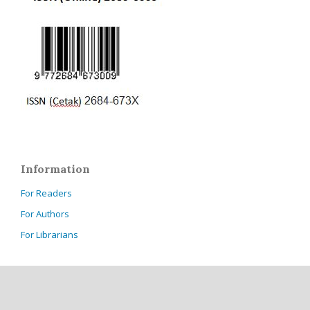
Information
For Readers
For Authors
For Librarians