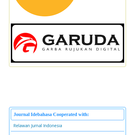
Journal Idebahasa Cooperated with:
Relawan Jurnal Indonesia