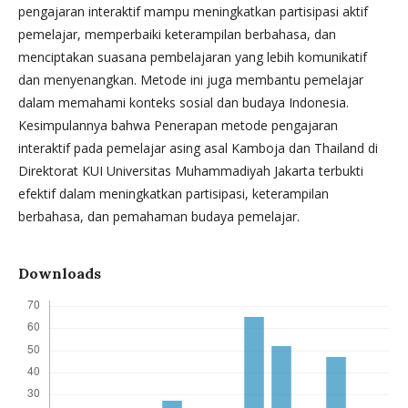
pengajaran interaktif mampu meningkatkan partisipasi aktif
pemelajar, memperbaiki keterampilan berbahasa, dan
menciptakan suasana pembelajaran yang lebih komunikatif
dan menyenangkan. Metode ini juga membantu pemelajar
dalam memahami konteks sosial dan budaya Indonesia.
Kesimpulannya bahwa Penerapan metode pengajaran
interaktif pada pemelajar asing asal Kamboja dan Thailand di
Direktorat KUI Universitas Muhammadiyah Jakarta terbukti
efektif dalam meningkatkan partisipasi, keterampilan
berbahasa, dan pemahaman budaya pemelajar.
Downloads