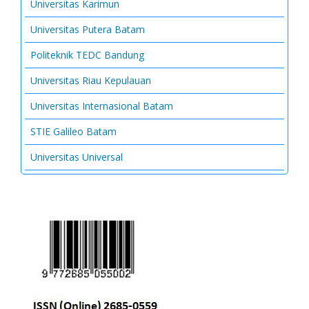
Universitas Karimun
Universitas Putera Batam
Politeknik TEDC Bandung
Universitas Riau Kepulauan
Universitas Internasional Batam
STIE Galileo Batam
Universitas Universal