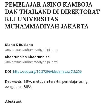
PEMELAJAR ASING KAMBOJA
DAN THAILAND DI DIREKTORAT
KUI UNIVERSITAS
MUHAMMADIYAH JAKARTA
Diana K Rusiana
Universitas Muhammadiyah Jakarta
Khaerunnisa Khaerunnisa
Universitas Muhammadiyah Jakarta
https://doi.org/10.37296/idebahasa.v7i2.256
DOI:
BIPA, metode interaktif, pemelajar asing,
Keywords:
pengajaran BIPA
Abstract