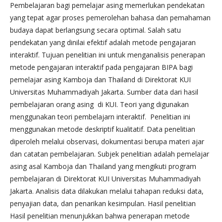
Pembelajaran bagi pemelajar asing memerlukan pendekatan
yang tepat agar proses pemerolehan bahasa dan pemahaman
budaya dapat berlangsung secara optimal. Salah satu
pendekatan yang dinilai efektif adalah metode pengajaran
interaktif. Tujuan penelitian ini untuk menganalisis penerapan
metode pengajaran interaktif pada pengajaran BIPA bagi
pemelajar asing Kamboja dan Thailand di Direktorat KUI
Universitas Muhammadiyah Jakarta. Sumber data dari hasil
pembelajaran orang asing di KUI. Teori yang digunakan
menggunakan teori pembelajarn interaktif. Penelitian ini
menggunakan metode deskriptif kualitatif. Data penelitian
diperoleh melalui observasi, dokumentasi berupa materi ajar
dan catatan pembelajaran. Subjek penelitian adalah pemelajar
asing asal Kamboja dan Thailand yang mengikuti program
pembelajaran di Direktorat KUI Universitas Muhammadiyah
Jakarta. Analisis data dilakukan melalui tahapan reduksi data,
penyajian data, dan penarikan kesimpulan. Hasil penelitian
Hasil penelitian menunjukkan bahwa penerapan metode