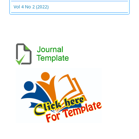
Vol 4 No 2 (2022)